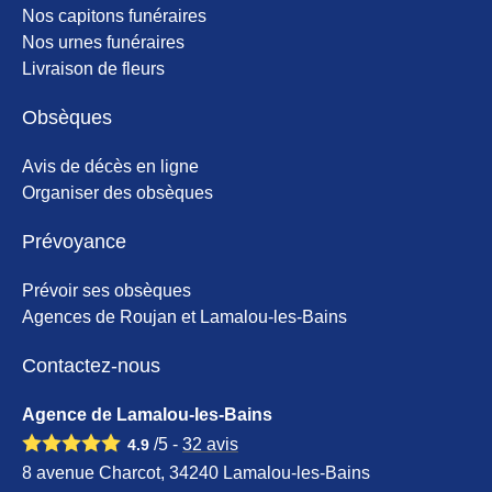
Nos capitons funéraires
Nos urnes funéraires
Livraison de fleurs
Obsèques
Avis de décès en ligne
Organiser des obsèques
Prévoyance
Prévoir ses obsèques
Agences de Roujan et Lamalou-les-Bains
Contactez-nous
Agence de Lamalou-les-Bains
/5 -
32
avis
4.9
8 avenue Charcot, 34240 Lamalou-les-Bains