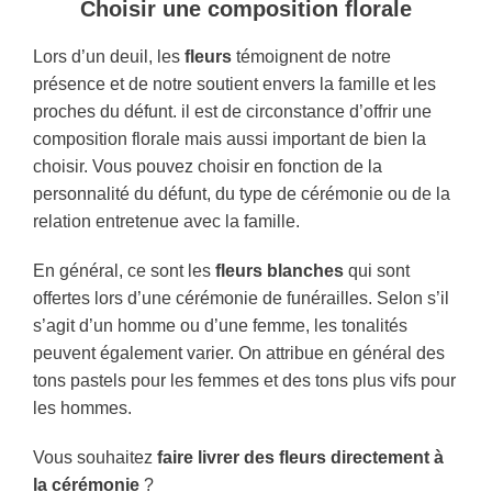
Choisir une composition florale
Lors d’un deuil, les
fleurs
témoignent de notre
présence et de notre soutient envers la famille et les
proches du défunt. il est de circonstance d’offrir une
composition florale mais aussi important de bien la
choisir. Vous pouvez choisir en fonction de la
personnalité du défunt, du type de cérémonie ou de la
relation entretenue avec la famille.
En général, ce sont les
fleurs blanches
qui sont
offertes lors d’une cérémonie de funérailles. Selon s’il
s’agit d’un homme ou d’une femme, les tonalités
peuvent également varier. On attribue en général des
tons pastels pour les femmes et des tons plus vifs pour
les hommes.
Vous souhaitez
faire livrer des fleurs directement à
la cérémonie
?