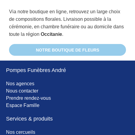
Via notre boutique en ligne, retrouvez un large choix
de compositions florales. Livraison possible à la
cérémonie, en chambre funéraire ou au domicile dans
toute la région
Occitanie
.
NOTRE BOUTIQUE DE FLEURS
Pompes Funèbres André
Nos agences
Nous contacter
Prendre rendez-vous
Espace Famille
Services & produits
Nos cercueils