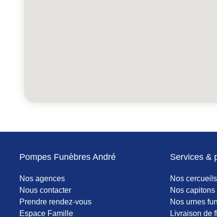
Pompes Funèbres André
Services & 
Nos agences
Nos cercueils
Nous contacter
Nos capitons 
Prendre rendez-vous
Nos urnes fun
Espace Famille
Livraison de f