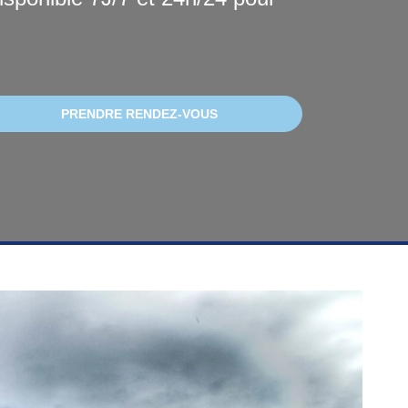
PRENDRE RENDEZ-VOUS