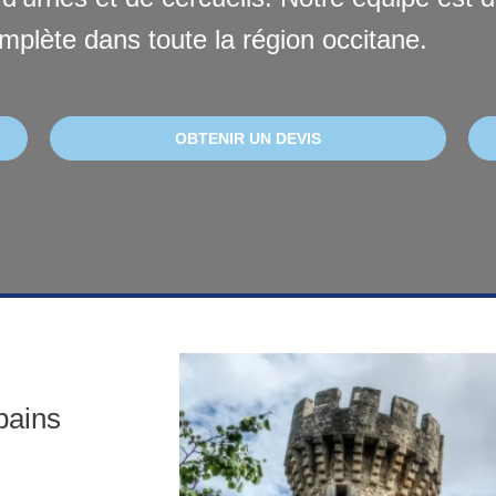
mplète dans toute la région occitane.
OBTENIR UN DEVIS
bains