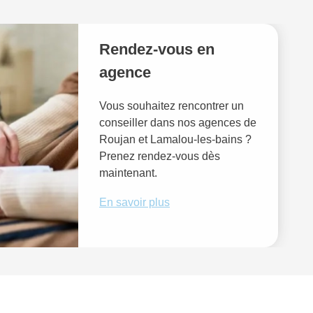
Rendez-vous en
agence
Vous souhaitez rencontrer un
conseiller dans nos agences de
Roujan et Lamalou-les-bains ?
Prenez rendez-vous dès
maintenant.
En savoir plus