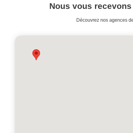
Nous vous recevons 
Découvrez nos agences de 