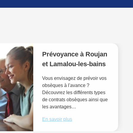
Prévoyance à Roujan
et Lamalou-les-bains
Vous envisagez de prévoir vos
obsèques à l'avance ?
Découvrez les différents types
de contrats obsèques ainsi que
les avantages…
En savoir plus