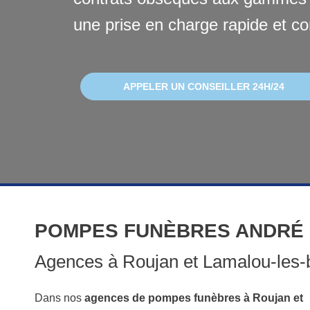
une prise en charge rapide et co
APPELER UN CONSEILLER 24H/24
POMPES FUNÈBRES ANDRÉ
Agences à Roujan et Lamalou-les-
Dans nos
agences de pompes funèbres à Roujan et