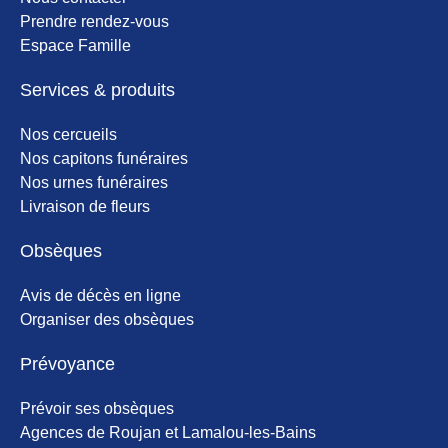
Prendre rendez-vous
Espace Famille
Services & produits
Nos cercueils
Nos capitons funéraires
Nos urnes funéraires
Livraison de fleurs
Obsèques
Avis de décès en ligne
Organiser des obsèques
Prévoyance
Prévoir ses obsèques
Agences de Roujan et Lamalou-les-Bains