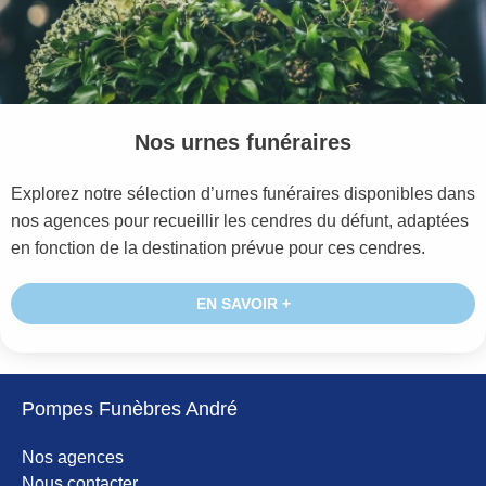
Nos urnes funéraires
Explorez notre sélection d’urnes funéraires disponibles dans
nos agences pour recueillir les cendres du défunt, adaptées
en fonction de la destination prévue pour ces cendres.
EN SAVOIR +
Pompes Funèbres André
Nos agences
Nous contacter