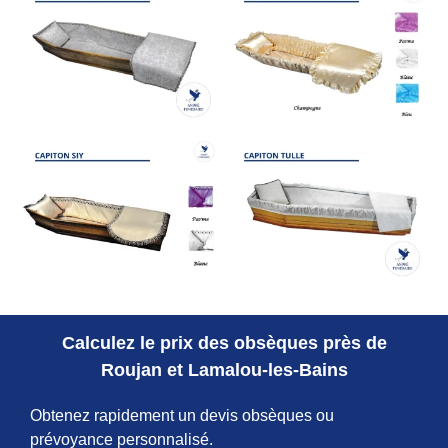
Calculez le prix des obsèques près de
Roujan et Lamalou-les-Bains
Obtenez rapidement un devis obsèques ou
prévoyance personnalisé.