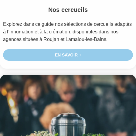
Nos cercueils
Explorez dans ce guide nos sélections de cercueils adaptés
à l’inhumation et à la crémation, disponibles dans nos
agences situées à Roujan et Lamalou-les-Bains.
EN SAVOIR +