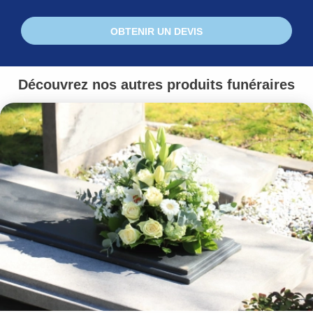
OBTENIR UN DEVIS
Découvrez nos autres produits funéraires