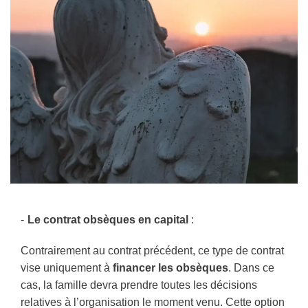
Le contrat obsèques en capital
:
Contrairement au contrat précédent, ce type de contrat
vise uniquement à
financer les obsèques
. Dans ce
cas, la famille devra prendre toutes les décisions
relatives à l’organisation le moment venu. Cette option