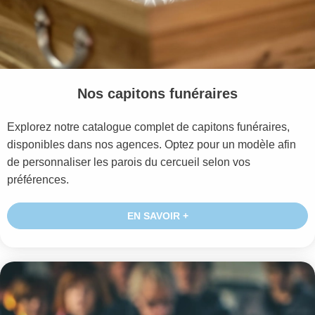
Nos capitons funéraires
Explorez notre catalogue complet de capitons funéraires,
disponibles dans nos agences. Optez pour un modèle afin
de personnaliser les parois du cercueil selon vos
préférences.
EN SAVOIR +