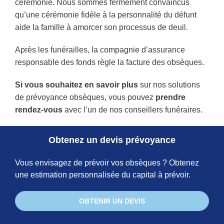
cérémonie. Nous sommes fermement convaincus
qu’une cérémonie fidèle à la personnalité du défunt
aide la famille à amorcer son processus de deuil.
Après les funérailles, la compagnie d’assurance
responsable des fonds règle la facture des obsèques.
Si vous souhaitez en savoir plus
sur nos solutions
de prévoyance obsèques, vous pouvez
prendre
rendez-vous
avec l’un de nos conseillers funéraires.
Obtenez un devis prévoyance
Vous envisagez de prévoir vos obsèques ? Obtenez
une estimation personnalisée du capital à prévoir.
OBTENIR UN DEVIS