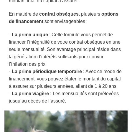
montant total du capital à assurer.
En matière de
contrat obsèques
, plusieurs
options
de financement
sont envisageables :
La prime unique
: Cette formule vous permet de
financer l’intégralité de votre contrat obsèques en une
seule mensualité. Son avantage principal réside dans
la génération d’intérêts suffisants pour couvrir
l’inflation des prix.
La prime périodique temporaire :
Avec ce mode de
financement, vous pouvez étaler le montant du capital
à assurer sur plusieurs années, allant de 1 à 20 ans.
La prime viagère :
Les mensualités sont prélevées
jusqu’au décès de l’assuré.