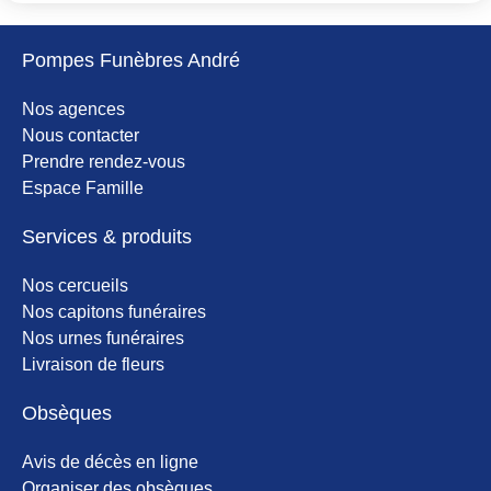
Pompes Funèbres André
Nos agences
Nous contacter
Prendre rendez-vous
Espace Famille
Services & produits
Nos cercueils
Nos capitons funéraires
Nos urnes funéraires
Livraison de fleurs
Obsèques
Avis de décès en ligne
Organiser des obsèques