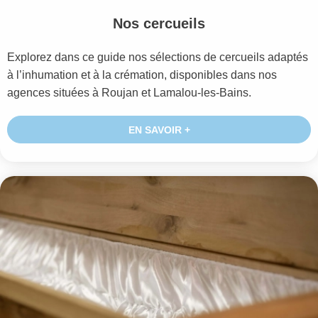
Nos cercueils
Explorez dans ce guide nos sélections de cercueils adaptés
à l’inhumation et à la crémation, disponibles dans nos
agences situées à Roujan et Lamalou-les-Bains.
EN SAVOIR +