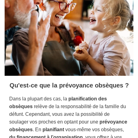
Qu'est-ce que la prévoyance obsèques ?
Dans la plupart des cas, la
planification des
obsèques
relève de la responsabilité de la famille du
défunt. Cependant, vous avez la possibilité de
soulager vos proches en optant pour une
prévoyance
obsèques
. En
planifiant
vous-même vos obsèques,
du financement à l’organisation
, vous offrez à vos