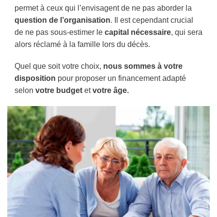
permet à ceux qui l’envisagent de ne pas aborder la
question de l’organisation
. Il est cependant crucial
de ne pas sous-estimer le
capital nécessaire
, qui sera
alors réclamé à la famille lors du décès.
Quel que soit votre choix,
nous sommes à votre
disposition
pour proposer un financement adapté
selon
votre budget
et
votre âge.