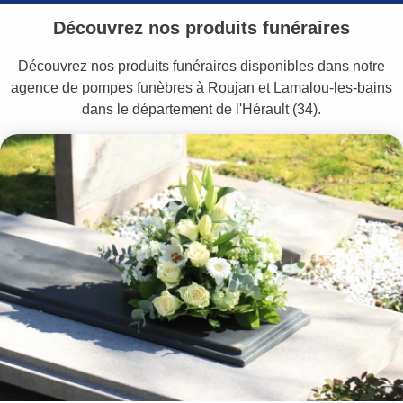
Découvrez nos produits funéraires
Découvrez nos produits funéraires disponibles dans notre
agence de pompes funèbres à Roujan et Lamalou-les-bains
dans le département de l'Hérault (34).