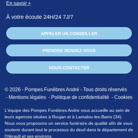
En savoir +
À votre écoute 24H/24 7J/7
APPELER UN CONSEILLER
PRENDRE RENDEZ-VOUS
NOUS CONTACTER
© 2026 - Pompes Funèbres André - Tous droits réservés
Mentions légales
Politique de confidentialité
Cookies
L'équipe des Pompes Funèbres Andre vous accueille au sein de
leurs agences situées à Roujan et à Lamalou-les-Bains (34).
Nous vous proposons un service funéraire de qualité afin de vous
soutenir durant tout le processus du deuil dans le département de
l'Hérault et ses environs.