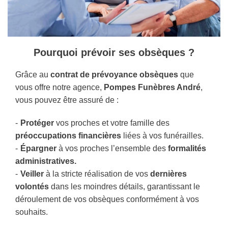
Pourquoi prévoir ses obsèques ?
Grâce au
contrat de prévoyance obsèques
que
vous offre notre agence,
Pompes Funèbres André
,
vous pouvez être assuré de :
Protéger
vos proches et votre famille des
préoccupations financières
liées à vos funérailles.
Épargner
à vos proches l’ensemble des
formalités
administratives.
Veiller
à la stricte réalisation de vos
dernières
volontés
dans les moindres détails, garantissant le
déroulement de vos obsèques conformément à vos
souhaits.