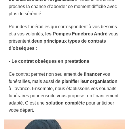
proches la chance d’aborder ce moment difficile avec
plus de sérénité.
Pour des funérailles qui correspondent à vos besoins
et à vos volontés,
les Pompes Funèbres André
vous
présentent
deux principaux types de contrats
d’obsèques
:
Le contrat obsèques en prestations
:
Ce contrat permet non seulement de
financer
vos
funérailles, mais aussi de
planifier leur organisation
à l’avance. Ensemble, nous établissons vos souhaits
funéraires pour ensuite vous proposer un financement
adapté. C’est une
solution complète
pour anticiper
votre départ.