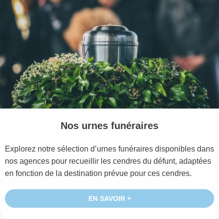
Nos urnes funéraires
Explorez notre sélection d’urnes funéraires disponibles dans
nos agences pour recueillir les cendres du défunt, adaptées
en fonction de la destination prévue pour ces cendres.
EN SAVOIR +