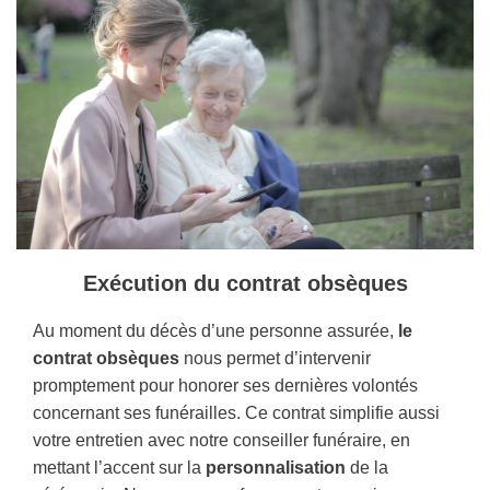
Exécution du contrat obsèques
Au moment du décès d’une personne assurée,
le
contrat obsèques
nous permet d’intervenir
promptement pour honorer ses dernières volontés
concernant ses funérailles. Ce contrat simplifie aussi
votre entretien avec notre conseiller funéraire, en
mettant l’accent sur la
personnalisation
de la