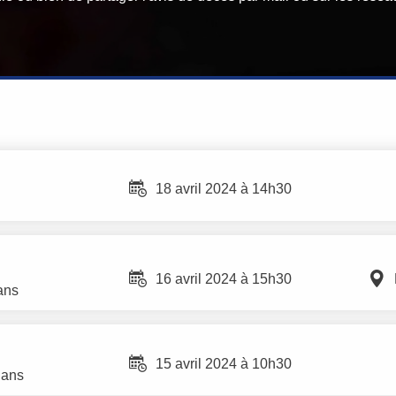
18 avril 2024 à 14h30
16 avril 2024 à 15h30
ans
15 avril 2024 à 10h30
 ans