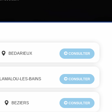
BEDARIEUX
CONSULTER
LAMALOU-LES-BAINS
CONSULTER
BEZIERS
CONSULTER