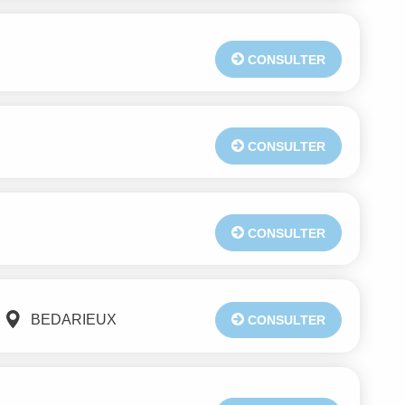
CONSULTER
CONSULTER
CONSULTER
BEDARIEUX
CONSULTER