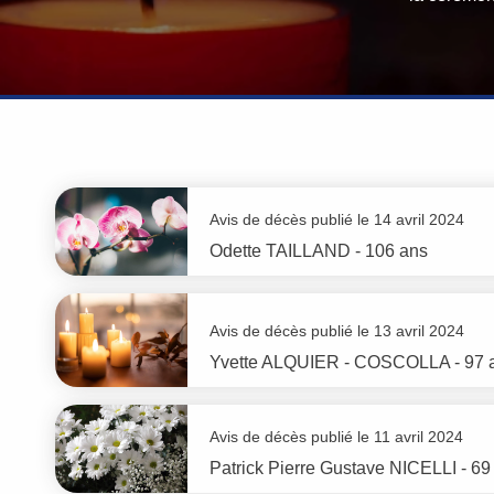
Avis de décès publié le 14 avril 2024
Odette
TAILLAND
- 106 ans
Avis de décès publié le 13 avril 2024
Yvette
ALQUIER - COSCOLLA
- 97 
Avis de décès publié le 11 avril 2024
Patrick Pierre Gustave
NICELLI
- 69