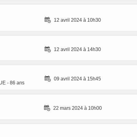
12 avril 2024 à 10h30
12 avril 2024 à 14h30
09 avril 2024 à 15h45
UE
- 86 ans
22 mars 2024 à 10h00