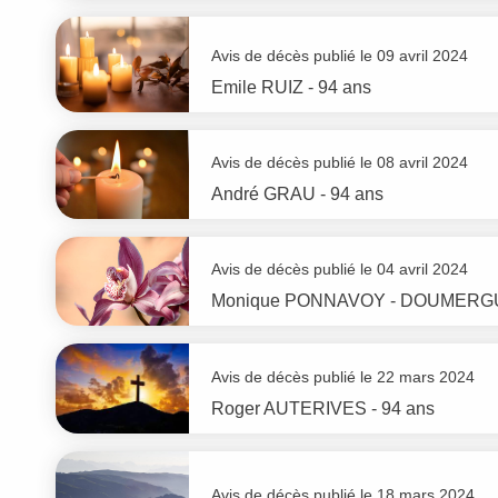
Avis de décès publié le 09 avril 2024
Emile
RUIZ
- 94 ans
Avis de décès publié le 08 avril 2024
André
GRAU
- 94 ans
Avis de décès publié le 04 avril 2024
Monique
PONNAVOY - DOUMERG
Avis de décès publié le 22 mars 2024
Roger
AUTERIVES
- 94 ans
Avis de décès publié le 18 mars 2024