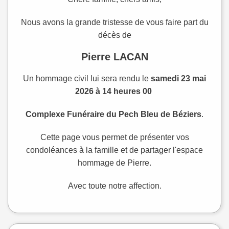
Nous avons la grande tristesse de vous faire part du
décès de
Pierre LACAN
Un hommage civil lui sera rendu le
samedi 23 mai
2026 à 14 heures 00
Complexe Funéraire du Pech Bleu de Béziers
.
Cette page vous permet de présenter vos
condoléances à la famille et de partager l'espace
hommage de Pierre.
Avec toute notre affection.