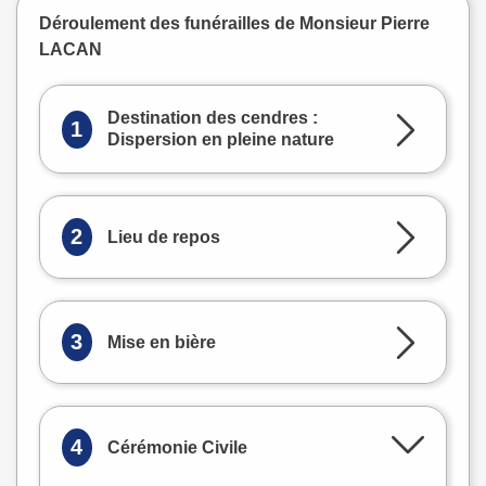
Déroulement des funérailles de Monsieur Pierre
LACAN
Destination des cendres :
1
Dispersion en pleine nature
2
Lieu de repos
3
Mise en bière
4
Cérémonie Civile