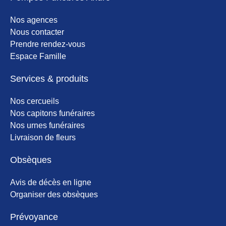
Nos agences
Nous contacter
Prendre rendez-vous
Espace Famille
Services & produits
Nos cercueils
Nos capitons funéraires
Nos urnes funéraires
Livraison de fleurs
Obsèques
Avis de décès en ligne
Organiser des obsèques
Prévoyance