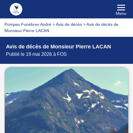
Menu
Pompes Funèbres André
>
Avis de décès
>
Avis de décès de
Monsieur Pierre LACAN
Avis de décès de Monsieur Pierre LACAN
Publié le 19 mai 2026 à FOS