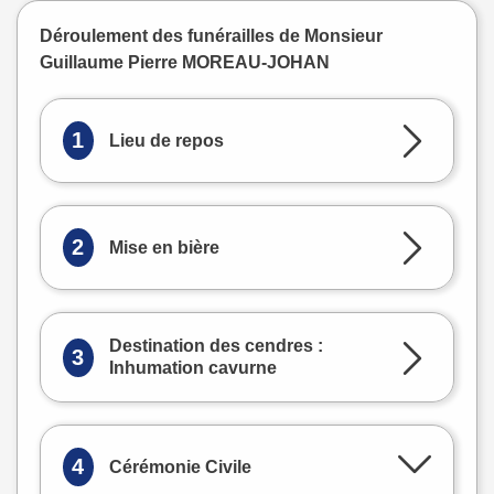
Déroulement des funérailles de Monsieur
Guillaume Pierre MOREAU-JOHAN
1
Lieu de repos
2
Mise en bière
Destination des cendres :
3
Inhumation cavurne
4
Cérémonie Civile