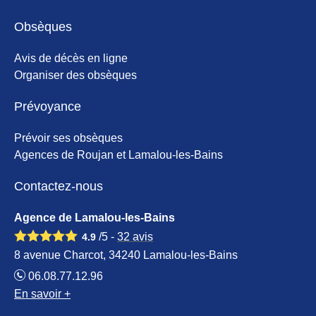
Obsèques
Avis de décès en ligne
Organiser des obsèques
Prévoyance
Prévoir ses obsèques
Agences de Roujan et Lamalou-les-Bains
Contactez-nous
Agence de Lamalou-les-Bains
/5 -
32
avis
4.9
8 avenue Charcot, 34240 Lamalou-les-Bains
06.08.77.12.96
En savoir +