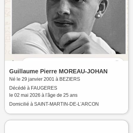
Guillaume Pierre
MOREAU-JOHAN
Né le
29 janvier 2001 à
BEZIERS
Décédé à
FAUGERES
le
02 mai 2026
à l'âge de 25 ans
Domicilié à SAINT-MARTIN-DE-L'ARCON