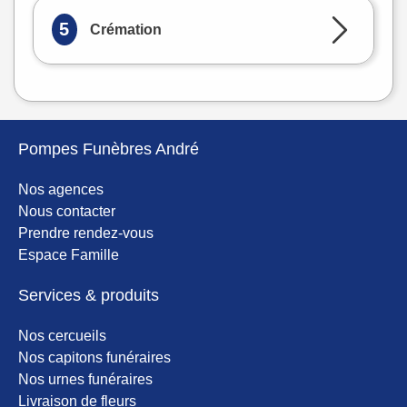
5
Crémation
Pompes Funèbres André
Nos agences
Nous contacter
Prendre rendez-vous
Espace Famille
Services & produits
Nos cercueils
Nos capitons funéraires
Nos urnes funéraires
Livraison de fleurs