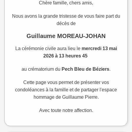
Chère famille, chers amis,
Nous avons la grande tristesse de vous faire part du
décès de
Guillaume MOREAU-JOHAN
La cérémonie civile aura lieu le
mercredi 13 mai
2026 à 13 heures 45
au crématorium du
Pech Bleu de Béziers
.
Cette page vous permet de présenter vos
condoléances à la famille et de partager l'espace
hommage de Guillaume Pierre.
Avec toute notre affection.