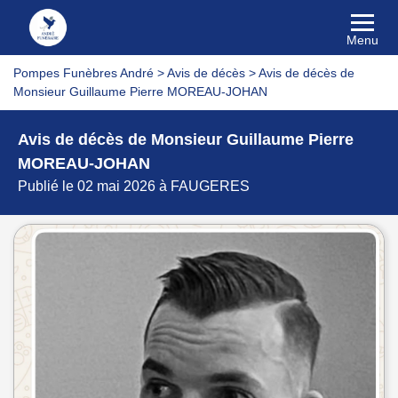
Menu
Pompes Funèbres André
>
Avis de décès
>
Avis de décès de
Monsieur Guillaume Pierre MOREAU-JOHAN
Avis de décès de Monsieur Guillaume Pierre
MOREAU-JOHAN
Publié le 02 mai 2026 à FAUGERES