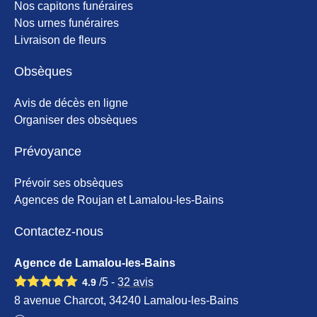
Nos capitons funéraires
Nos urnes funéraires
Livraison de fleurs
Obsèques
Avis de décès en ligne
Organiser des obsèques
Prévoyance
Prévoir ses obsèques
Agences de Roujan et Lamalou-les-Bains
Contactez-nous
Agence de Lamalou-les-Bains
/5 -
32
avis
4.9
8 avenue Charcot, 34240 Lamalou-les-Bains