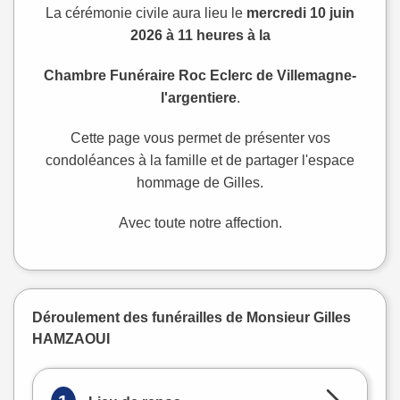
La cérémonie civile aura lieu le
mercredi 10 juin
2026 à 11 heures à la
Chambre Funéraire Roc Eclerc de Villemagne-
l'argentiere
.
Cette page vous permet de présenter vos
condoléances à la famille et de partager l'espace
hommage de Gilles.
Avec toute notre affection.
Déroulement des funérailles de Monsieur Gilles
HAMZAOUI