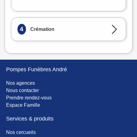
OpenStreetMap
4
Crémation
Pompes Funèbres André
Nos agences
Nous contacter
Prendre rendez-vous
Espace Famille
Services & produits
Nos cercueils