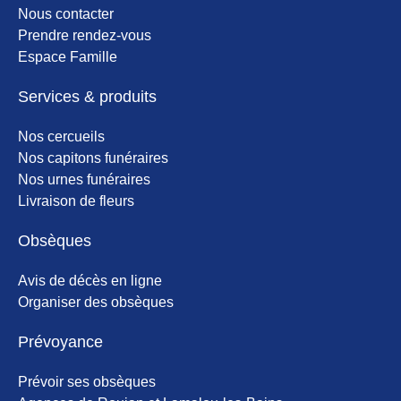
Nous contacter
Prendre rendez-vous
Espace Famille
Services & produits
Nos cercueils
Nos capitons funéraires
Nos urnes funéraires
Livraison de fleurs
Obsèques
Avis de décès en ligne
Organiser des obsèques
Prévoyance
Prévoir ses obsèques