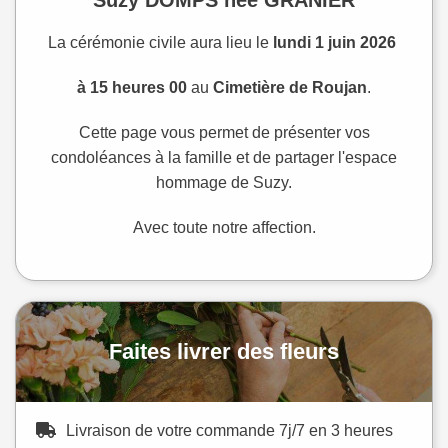
La cérémonie civile aura lieu le
lundi 1 juin 2026
à 15 heures 00
au
Cimetière de Roujan
.
Cette page vous permet de présenter vos
condoléances à la famille et de partager l'espace
hommage de Suzy.
Avec toute notre affection.
Faites livrer des fleurs
Livraison de votre commande 7j/7 en 3 heures