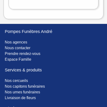
OpenStreetMap
Pompes Funèbres André
Nos agences
Nous contacter
Prendre rendez-vous
Espace Famille
Services & produits
Nos cercueils
Nos capitons funéraires
Nos urnes funéraires
Livraison de fleurs