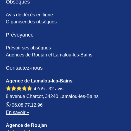
Obsèques
Avis de décès en ligne
Organiser des obsèques
Prévoyance
Prévoir ses obsèques
Agences de Roujan et Lamalou-les-Bains
Contactez-nous
Agence de Lamalou-les-Bains
/5 -
32
avis
4.9
8 avenue Charcot, 34240 Lamalou-les-Bains
06.08.77.12.96
En savoir +
Agence de Roujan