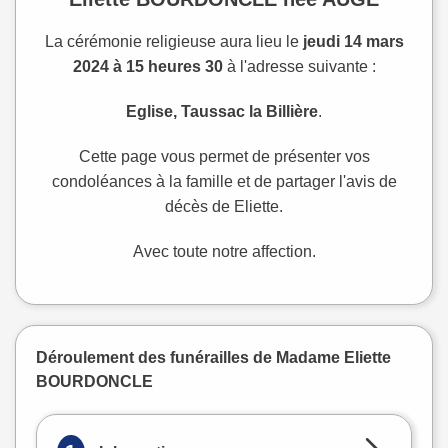
La cérémonie religieuse aura lieu le
jeudi 14 mars
2024 à 15 heures 30
à l'adresse suivante :
Eglise, Taussac la Billière
.
Cette page vous permet de présenter vos
condoléances à la famille et de partager l'avis de
décès de Eliette.
Avec toute notre affection.
Déroulement des funérailles de Madame Eliette
BOURDONCLE