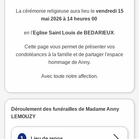
La cérémonie religieuse aura lieu le
vendredi 15
mai 2026 à 14 heures 00
en l'
Eglise Saint Louis de BEDARIEUX
.
Cette page vous permet de présenter vos
condoléances à la famille et de partager l'espace
hommage de Anny.
Avec toute notre affection.
Déroulement des funérailles de Madame Anny
LEMOUZY
1
Lieu de repos