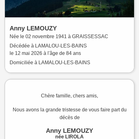
Anny
LEMOUZY
Née le
02 novembre 1941 à
GRAISSESSAC
Décédée à
LAMALOU-LES-BAINS
le
12 mai 2026
à l'âge de 84 ans
Domiciliée à LAMALOU-LES-BAINS
Chère famille, chers amis,
Nous avons la grande tristesse de vous faire part du
décès de
Anny LEMOUZY
née LIROLA