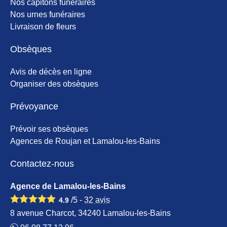
Nos capitons funéraires
Nos urnes funéraires
Livraison de fleurs
Obsèques
Avis de décès en ligne
Organiser des obsèques
Prévoyance
Prévoir ses obsèques
Agences de Roujan et Lamalou-les-Bains
Contactez-nous
Agence de Lamalou-les-Bains
/5 -
32
avis
4.9
8 avenue Charcot, 34240 Lamalou-les-Bains